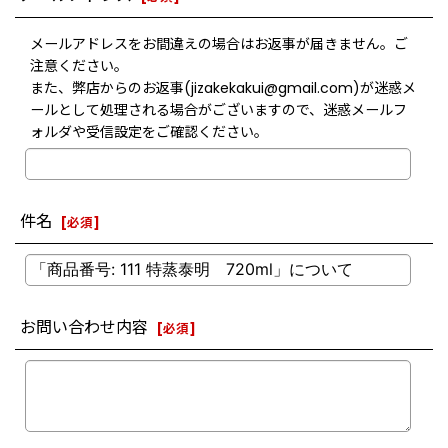
メールアドレスをお間違えの場合はお返事が届きません。ご
注意ください。
また、弊店からのお返事(jizakekakui@gmail.com)が迷惑メ
ールとして処理される場合がございますので、迷惑メールフ
ォルダや受信設定をご確認ください。
件名
[
必須
]
お問い合わせ内容
[
必須
]