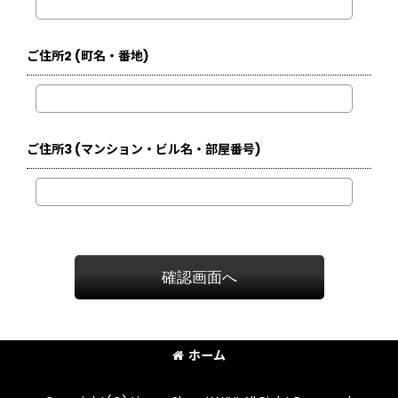
ご住所2
(町名・番地)
ご住所3
(マンション・ビル名・部屋番号)
確認画面へ
ホーム