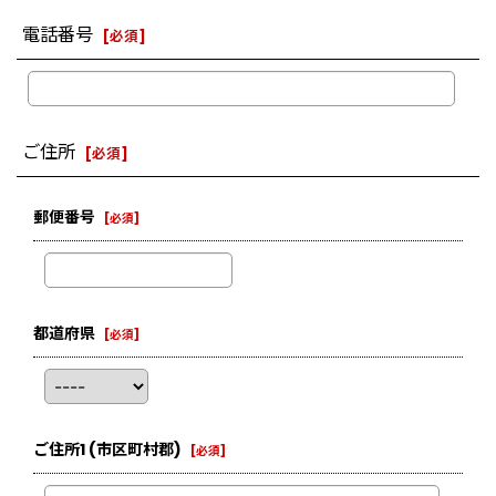
電話番号
[
必須
]
ご住所
[
必須
]
郵便番号
[
必須
]
都道府県
[
必須
]
ご住所1
(市区町村郡)
[
必須
]