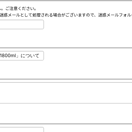
ん。ご注意ください。
l.com)が迷惑メールとして処理される場合がございますので、迷惑メールフ