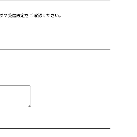
ォルダや受信設定をご確認ください。