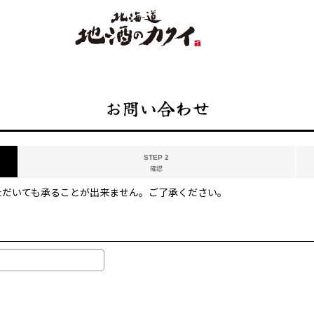
お問い合わせ
STEP 2
確認
ただいても承ることが出来ません。ご了承ください。