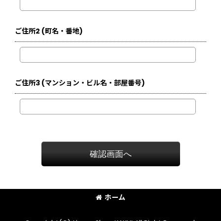
ご住所2
(町名・番地)
ご住所3
(マンション・ビル名・部屋番号)
確認画面へ
ホーム