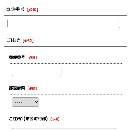
電話番号
[
必須
]
ご住所
[
必須
]
郵便番号
[
必須
]
都道府県
[
必須
]
ご住所1
(市区町村郡)
[
必須
]