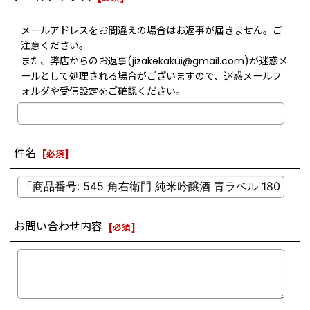
メールアドレスをお間違えの場合はお返事が届きません。ご
注意ください。
また、弊店からのお返事(jizakekakui@gmail.com)が迷惑メ
ールとして処理される場合がございますので、迷惑メールフ
ォルダや受信設定をご確認ください。
件名
[
必須
]
お問い合わせ内容
[
必須
]