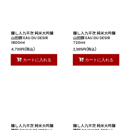
絞り込む
醸し人九平次 純米大吟醸
醸し人九平次 純米大吟醸
山田錦 EAU DU DESIR
山田錦 EAU DU DESIR
1800ml
720ml
4,730
円
(税込)
2,365
円
(税込)
カートに入れる
カートに入れる
醸し人九平次 純米大吟醸
醸し人九平次 純米大吟醸