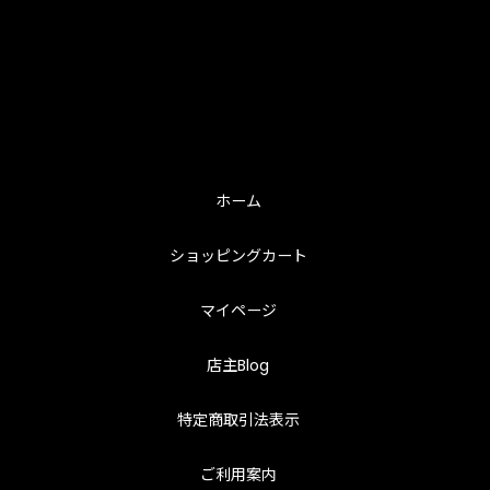
ホーム
ショッピングカート
マイページ
店主Blog
特定商取引法表示
ご利用案内