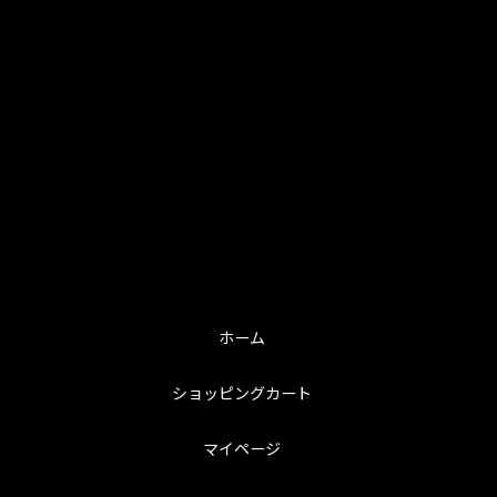
ホーム
ショッピングカート
マイページ