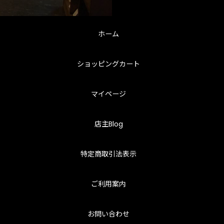
ホーム
ショッピングカート
マイページ
店主Blog
特定商取引法表示
ご利用案内
お問い合わせ