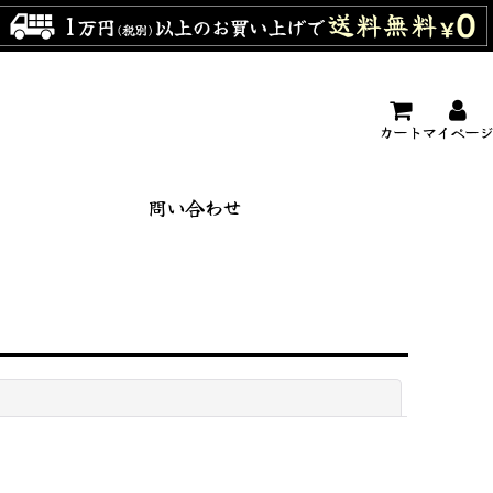
カート
マイページ
問い合わせ
閉じる