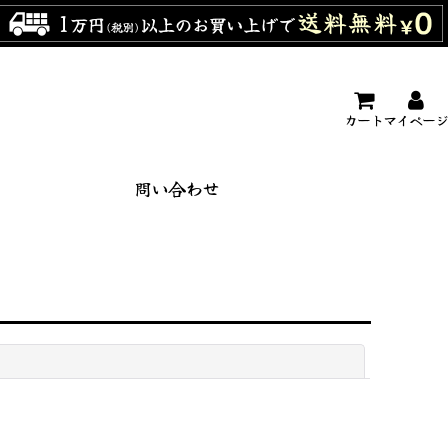
カート
マイページ
問い合わせ
閉じる