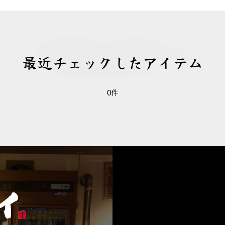
絞り込む
最近チェックしたアイテム
0件