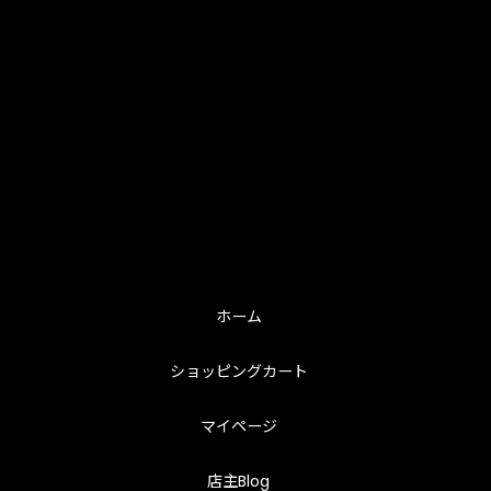
ホーム
ショッピングカート
マイページ
店主Blog