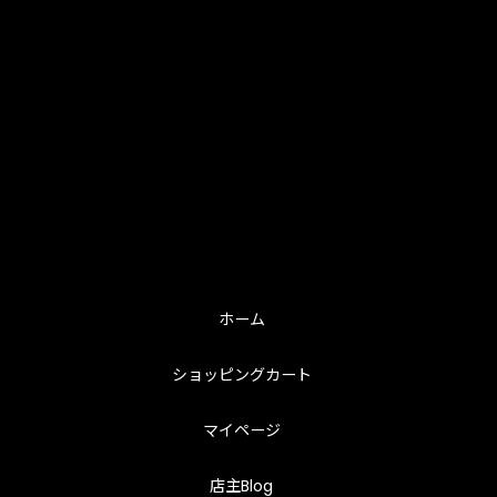
ホーム
ショッピングカート
マイページ
店主Blog