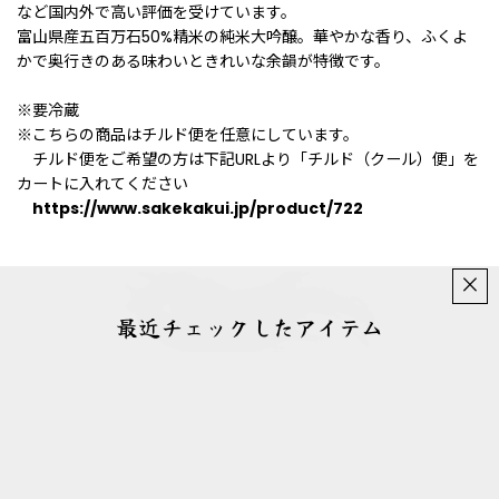
など国内外で高い評価を受けています。
富山県産五百万石50%精米の純米大吟醸。華やかな香り、ふくよ
かで奥行きのある味わいときれいな余韻が特徴です。
※要冷蔵
※こちらの商品はチルド便を任意にしています。
チルド便をご希望の方は下記URLより「チルド（クール）便」を
カートに入れてください
https://www.sakekakui.jp/product/722
×
最近チェックしたアイテム