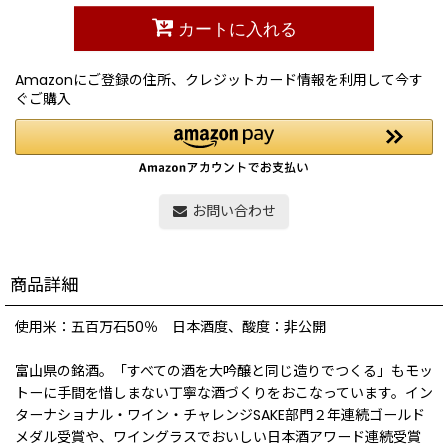
カートに入れる
Amazonにご登録の住所、クレジットカード情報を利用して今す
ぐご購入
お問い合わせ
商品詳細
使用米：五百万石50％ 日本酒度、酸度：非公開
富山県の銘酒。「すべての酒を大吟醸と同じ造りでつくる」もモッ
トーに手間を惜しまない丁寧な酒づくりをおこなっています。イン
ターナショナル・ワイン・チャレンジSAKE部門２年連続ゴールド
メダル受賞や、ワイングラスでおいしい日本酒アワード連続受賞