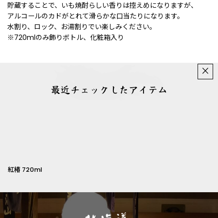
貯蔵することで、いも焼酎らしい香りは控えめになりますが、
アルコールのカドがとれて滑らかな口当たりになります。
水割り、ロック、お湯割りでい楽しみください。
※720mlのみ飾りボトル、化粧箱入り
×
最近チェックしたアイテム
紅椿 720ml