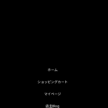
ホーム
ショッピングカート
マイページ
店主Blog