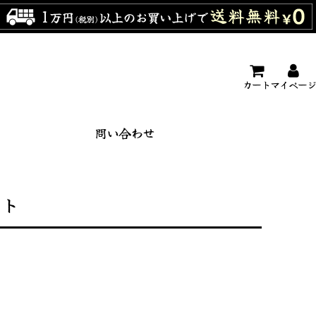
カート
マイページ
問い合わせ
ット