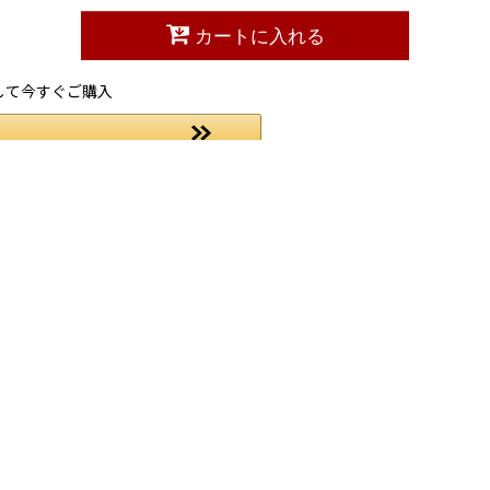
カートに入れる
して今すぐご購入
お問い合わせ