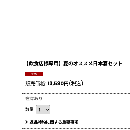
【飲食店様専用】夏のオススメ日本酒セット
販売価格
:
13,580
円
(税込)
在庫あり
数量
:
返品特約に関する重要事項