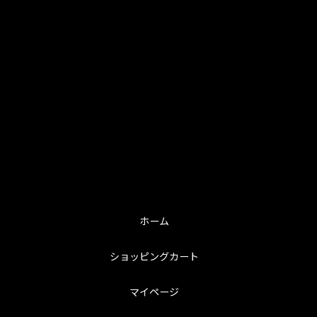
ホーム
ショッピングカート
マイページ