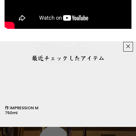
×
最近チェックしたアイテム
作 IMPRESSION M
750ml