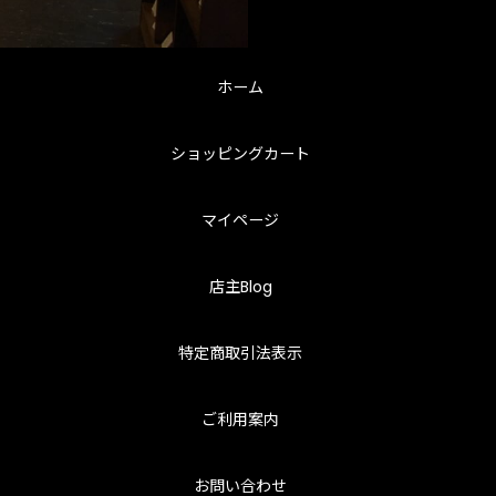
ホーム
ショッピングカート
マイページ
店主Blog
特定商取引法表示
ご利用案内
お問い合わせ