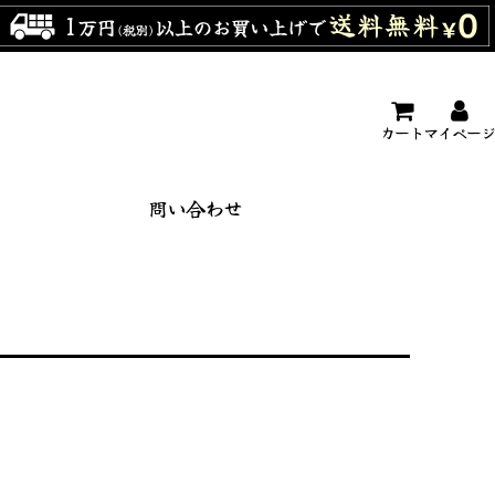
カート
マイページ
問い合わせ