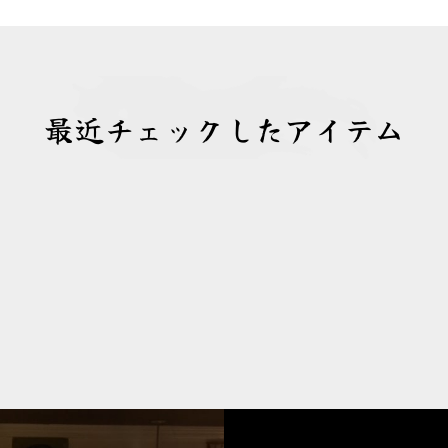
最近チェックしたアイテム