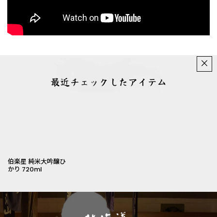
×
最近チェックしたアイテム
伯楽星 純米大吟醸ひ
かり 720ml