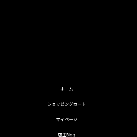
ホーム
ショッピングカート
マイページ
店主Blog