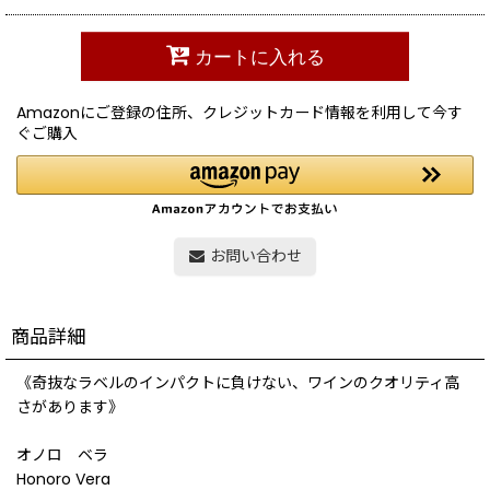
カートに入れる
Amazonにご登録の住所、クレジットカード情報を利用して今す
ぐご購入
お問い合わせ
商品詳細
《奇抜なラベルのインパクトに負けない、ワインのクオリティ高
さがあります》
オノロ ベラ
Honoro Vera