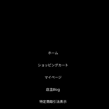
ホーム
ショッピングカート
マイページ
店主Blog
特定商取引法表示