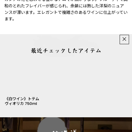
和のとれたフレイバーが感じられ、余韻には熟した洋梨のニュア
ンスが漂います。エレガントで複雑さのあるワインに仕上がってい
ます。
×
最近チェックしたアイテム
《白ワイン》トテム
ヴィオリカ 750ml