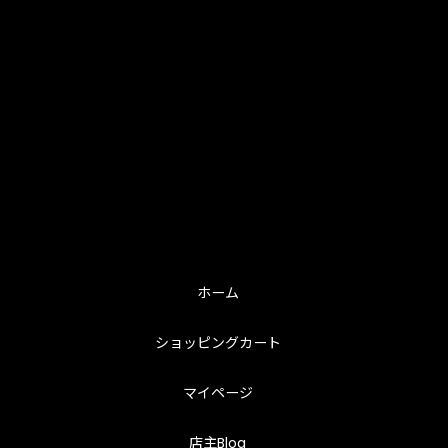
ホーム
ショッピングカート
マイページ
店主Blog