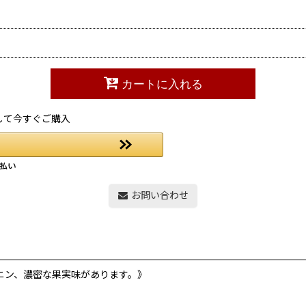
カートに入れる
して今すぐご購入
お問い合わせ
ニン、濃密な果実味があります。》