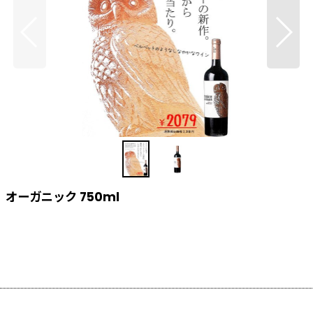
ーガニック 750ml