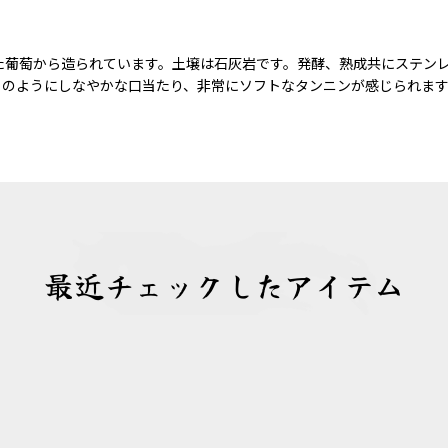
された葡萄から造られています。土壌は石灰岩です。発酵、熟成共にステ
トのようにしなやかな口当たり、非常にソフトなタンニンが感じられます
最近チェックしたアイテム