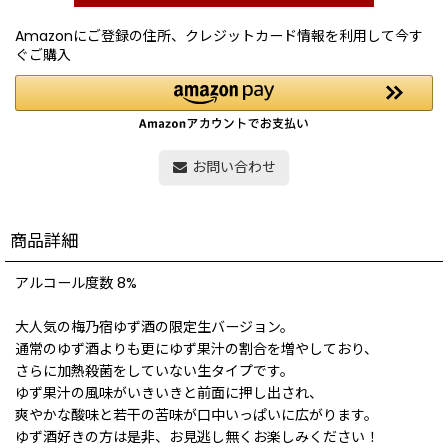
Amazonにご登録の住所、クレジットカード情報を利用して今す
ぐご購入
お問い合わせ
商品詳細
アルコール度数 8%
大人気の梅乃宿ゆず酒の限定生バージョン。
通常のゆず酒よりも更にゆず果汁の割合を増やしており、
さらに加熱殺菌をしていない生タイプです。
ゆず果汁の風味がいきいきと前面に押し出され、
爽やかな酸味と若干の苦味が口中いっぱいに広がります。
ゆず酒好きの方は是非、お見逃し無くお楽しみください！