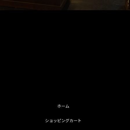
ホーム
ショッピングカート