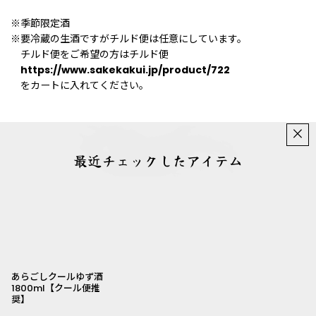
※季節限定酒
※要冷蔵の生酒ですがチルド便は任意にしています。
チルド便をご希望の方はチルド便
https://www.sakekakui.jp/product/722
をカートに入れてください。
×
最近チェックしたアイテム
あらごしクールゆず酒
1800ml【クール便推
奨】