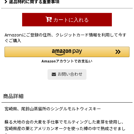
返品特約に関する重要事項
カートに入れる
Amazonにご登録の住所、クレジットカード情報を利用して今す
ぐご購入
お問い合わせ
商品詳細
宮崎県、尾鈴山蒸留所のシングルモルトウィスキー
蘇る大地の会の大麦を手仕事でモルティングした麦芽を使用し、
宮崎県産の栗とアメリカンオークを使った樽の中で熟成させまし