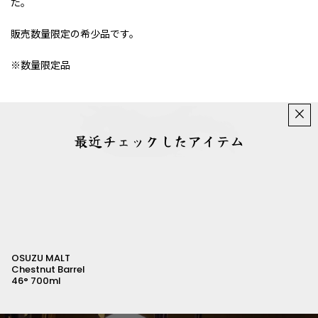
た。
販売数量限定の希少品です。
※数量限定品
×
最近チェックしたアイテム
OSUZU MALT
Chestnut Barrel
46° 700ml