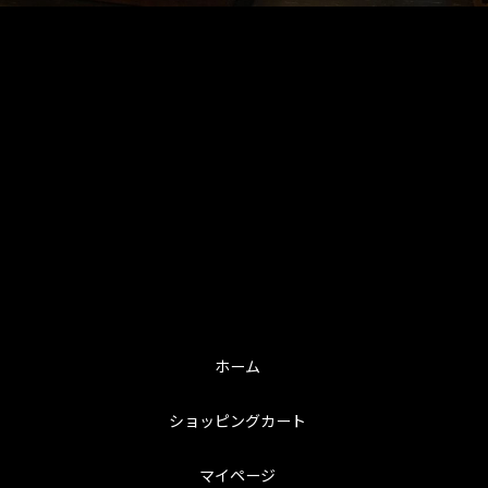
ホーム
ショッピングカート
マイページ