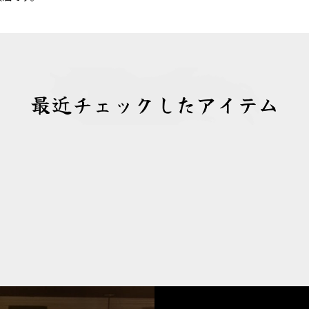
最近チェックしたアイテム