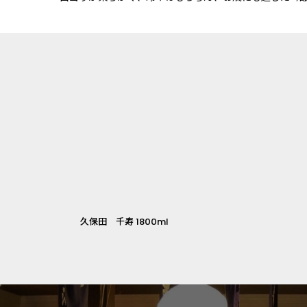
久保田 千寿 1800ml