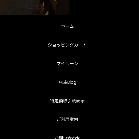
ホーム
ショッピングカート
マイページ
店主Blog
特定商取引法表示
ご利用案内
お問い合わせ