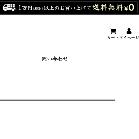
カート
マイページ
問い合わせ