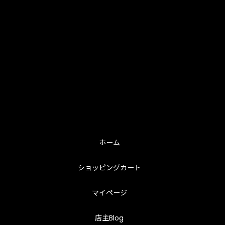
ホーム
ショッピングカート
マイページ
店主Blog