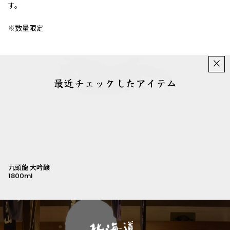
す。
※数量限定
×
最近チェックしたアイテム
九頭龍 大吟醸
1800ml