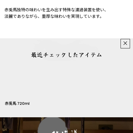
赤兎馬独特の味わいを生み出す特殊な濾過装置を使い、
淡麗でありながら、重厚な味わいを実現しています。
×
最近チェックしたアイテム
赤兎馬 720ml