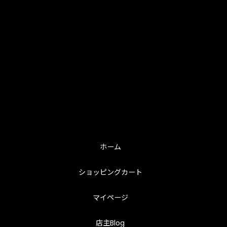
ホーム
ショッピングカート
マイページ
店主Blog