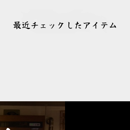
最近チェックしたアイテム