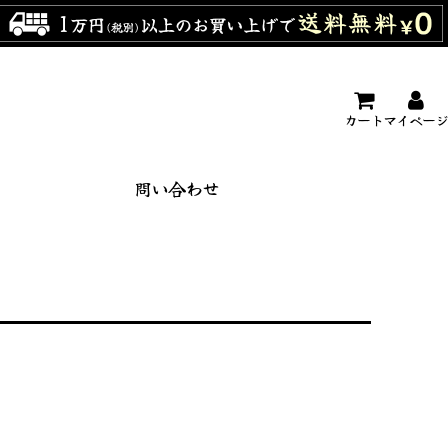
カート
マイページ
問い合わせ