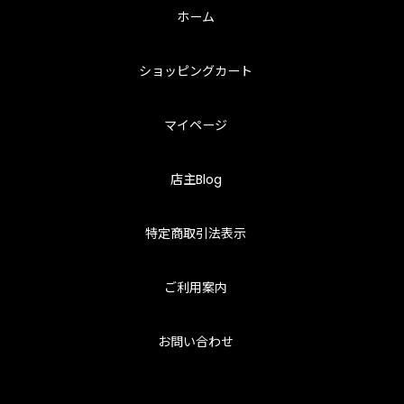
ホーム
ショッピングカート
マイページ
店主Blog
特定商取引法表示
ご利用案内
お問い合わせ